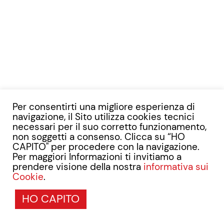
Per consentirti una migliore esperienza di
navigazione, il Sito utilizza cookies tecnici
necessari per il suo corretto funzionamento,
non soggetti a consenso. Clicca su “HO
CAPITO" per procedere con la navigazione.
Per maggiori Informazioni ti invitiamo a
prendere visione della nostra
informativa sui
Cookie
.
HO CAPITO