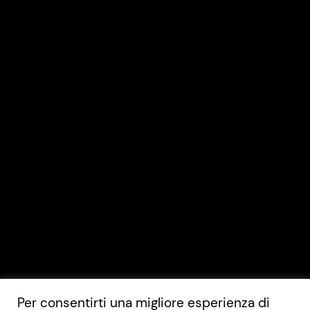
Per consentirti una migliore esperienza di