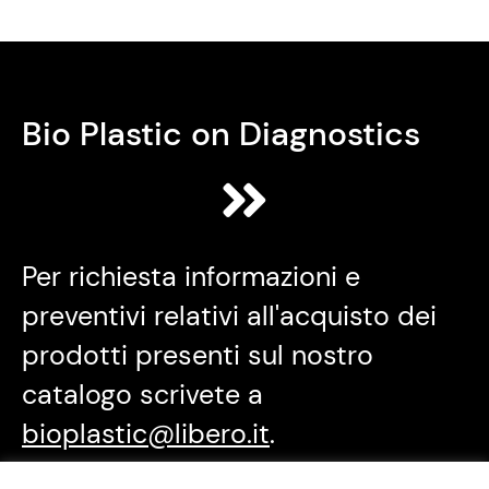
Bio Plastic on Diagnostics
Per richiesta informazioni e
preventivi relativi all'acquisto dei
prodotti presenti sul nostro
catalogo scrivete a
bioplastic@libero.it
.