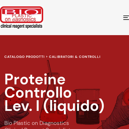
CATALOGO PRODOTTI > CALIBRATORI & CONTROLLI
Proteine
Controllo
Lev. I (liquido)
Bio Plastic on Diagnostics