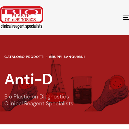
CATALOGO PRODOTTI > GRUPPI SANGUIGNI
Anti-D
Bio Plastic on Diagnostics
Clinical Reagent Specialists