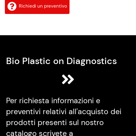
Richiedi un preventivo
Bio Plastic on Diagnostics
Per richiesta informazioni e
preventivi relativi all'acquisto dei
prodotti presenti sul nostro
catalogo scrivete a