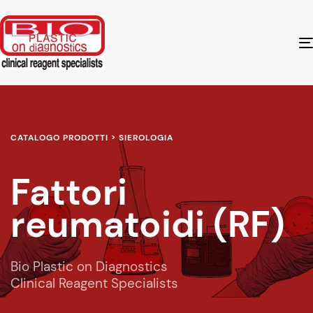
CATALOGO PRODOTTI > SIEROLOGIA
Fattori
reumatoidi (RF)
Bio Plastic on Diagnostics
Clinical Reagent Specialists