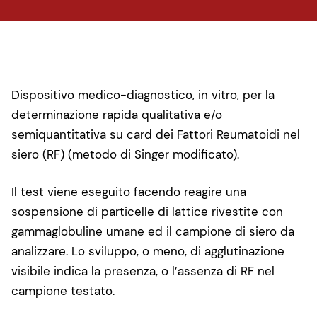
Dispositivo medico-diagnostico, in vitro, per la
determinazione rapida qualitativa e/o
semiquantitativa su card dei Fattori Reumatoidi nel
siero (RF) (metodo di Singer modificato).
Il test viene eseguito facendo reagire una
sospensione di particelle di lattice rivestite con
gammaglobuline umane ed il campione di siero da
analizzare. Lo sviluppo, o meno, di agglutinazione
visibile indica la presenza, o l’assenza di RF nel
campione testato.