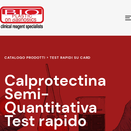
CATALOGO PRODOTTI > TEST RAPIDI SU CARD
Calprotectina
Semi-
Quantitativa
Test rapido