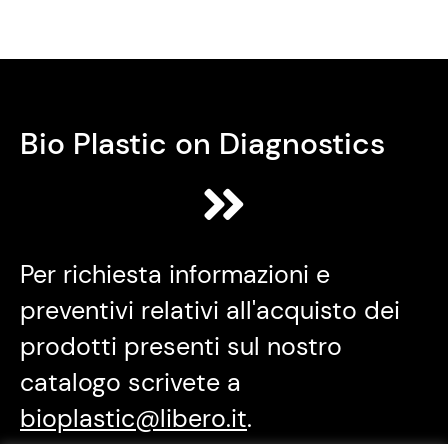
Bio Plastic on Diagnostics
Per richiesta informazioni e
preventivi relativi all'acquisto dei
prodotti presenti sul nostro
catalogo scrivete a
bioplastic@libero.it
.