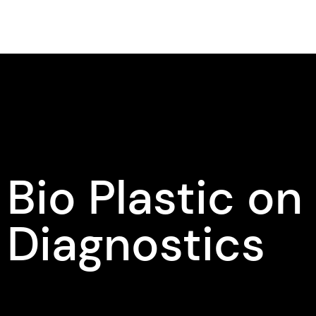
Bio Plastic on
Diagnostics