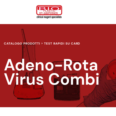
CATALOGO PRODOTTI > TEST RAPIDI SU CARD
Adeno-Rota
Virus Combi