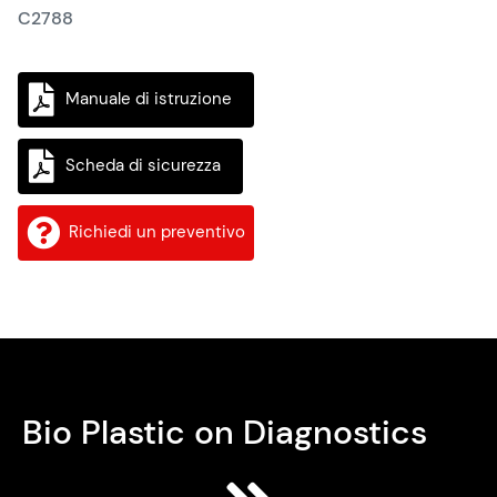
C2788
Manuale di istruzione
Scheda di sicurezza
Richiedi un preventivo
Bio Plastic on Diagnostics