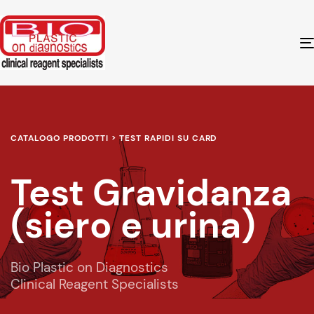
CATALOGO PRODOTTI > TEST RAPIDI SU CARD
Test Gravidanza
(siero e urina)
Bio Plastic on Diagnostics
Clinical Reagent Specialists