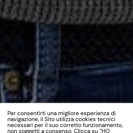
Per consentirti una migliore esperienza di
navigazione, il Sito utilizza cookies tecnici
necessari per il suo corretto funzionamento,
non soggetti a consenso. Clicca su “HO