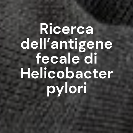
Ricerca
dell’antigene
fecale di
Helicobacter
pylori