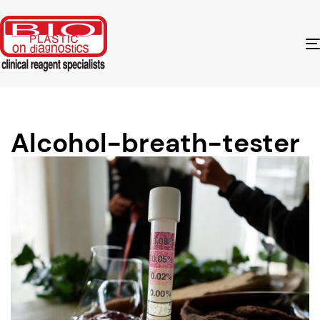
Alcohol-breath-tester