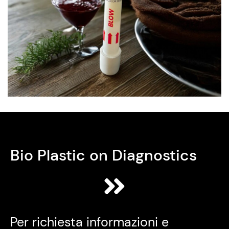
Bio Plastic on Diagnostics
Per richiesta informazioni e