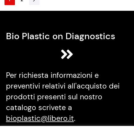
Bio Plastic on Diagnostics
Per richiesta informazioni e
preventivi relativi all'acquisto dei
prodotti presenti sul nostro
catalogo scrivete a
bioplastic@libero.it
.