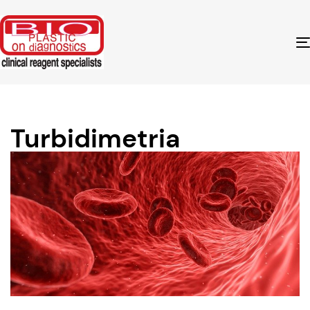
Turbidimetria