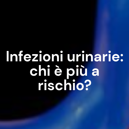
Infezioni urinarie:
chi è più a
rischio?