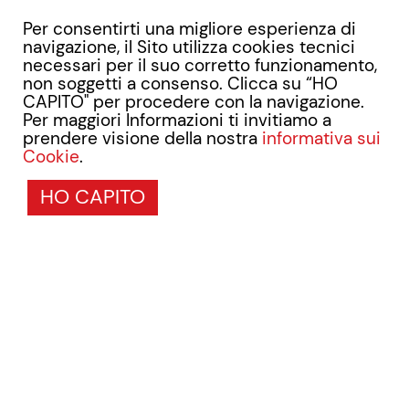
Per consentirti una migliore esperienza di
navigazione, il Sito utilizza cookies tecnici
necessari per il suo corretto funzionamento,
non soggetti a consenso. Clicca su “HO
CAPITO" per procedere con la navigazione.
Per maggiori Informazioni ti invitiamo a
prendere visione della nostra
informativa sui
Cookie
.
HO CAPITO